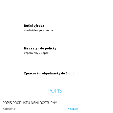
Ruční výroba
vlastní design a tvorba
Na cesty i do poličky
Vzpomínky v kapse
Zpracování objednávky do 3 dnů
POPIS
POPIS PRODUKTU NENÍ DOSTUPNÝ
Kategorie
:
Kolekce